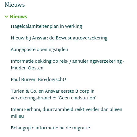
Nieuws
Nieuws
Hagelcalamiteitenplan in werking
Nieuw bij Ansvar: de Bewust autoverzekering
Aangepaste openingstijden
Informatie dekking op reis- / annuleringsverzekering -
Midden Oosten
Paul Burger: Bio-(logisch)?
Turien & Co. en Ansvar eerste B corp in
verzekeringsbranche: 'Geen eindstation'
Imeni Ferhani, duurzaamheid reikt verder dan alleen
milieu
Belangrijke informatie na de migratie