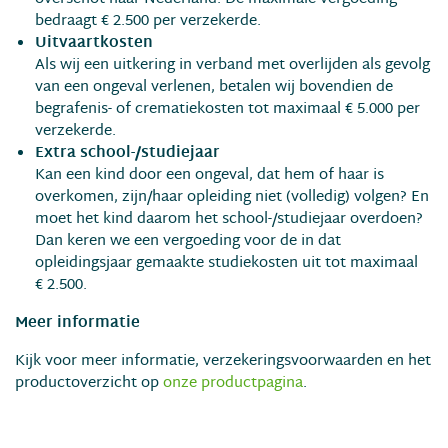
bedraagt € 2.500 per verzekerde.
Uitvaartkosten
Als wij een uitkering in verband met overlijden als gevolg
van een ongeval verlenen, betalen wij bovendien de
begrafenis- of crematiekosten tot maximaal € 5.000 per
verzekerde.
Extra school-/studiejaar
Kan een kind door een ongeval, dat hem of haar is
overkomen, zijn/haar opleiding niet (volledig) volgen? En
moet het kind daarom het school-/studiejaar overdoen?
Dan keren we een vergoeding voor de in dat
opleidingsjaar gemaakte studiekosten uit tot maximaal
€ 2.500.
Meer informatie
Kijk voor meer informatie, verzekeringsvoorwaarden en het
productoverzicht op
onze productpagina
.