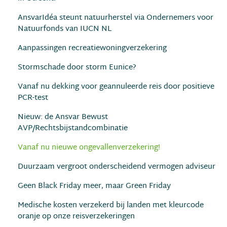
AnsvarIdéa steunt natuurherstel via Ondernemers voor
Natuurfonds van IUCN NL
Aanpassingen recreatiewoningverzekering
Stormschade door storm Eunice?
Vanaf nu dekking voor geannuleerde reis door positieve
PCR-test
Nieuw: de Ansvar Bewust
AVP/Rechtsbijstandcombinatie
Vanaf nu nieuwe ongevallenverzekering!
Duurzaam vergroot onderscheidend vermogen adviseur
Geen Black Friday meer, maar Green Friday
Medische kosten verzekerd bij landen met kleurcode
oranje op onze reisverzekeringen