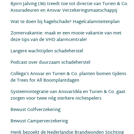
Björn Jalving (36) treedt toe tot directie van Turien & Co.
Assuradeuren en Ansvar Verzekeringsmaatschappij
Wat te doen bij hagelschade? Hagelcalamiteitenplan
Zomervakantie: maak er een mooie vakantie van met
deze tips van de VHD alarmcentrale!
Langere wachttijden schadeherstel
Podcast over duurzaam schadeherstel
Collega’s Ansvar en Turien & Co. planten bomen tijdens
de Trees for All Boomplantdagen
Systeemintegratie van AnsvarIdéa en Turien & Co. gaat
zorgen voor twee nóg sterkere nichespelers
Bewust Golfverzekering
Bewust Camperverzekering
Henk bezoekt de Nederlandse Brandwonden Stichting