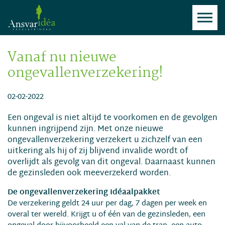
Vanaf nu nieuwe
ongevallenverzekering!
02-02-2022
Een ongeval is niet altijd te voorkomen en de gevolgen
kunnen ingrijpend zijn. Met onze nieuwe
ongevallenverzekering verzekert u zichzelf van een
uitkering als hij of zij blijvend invalide wordt of
overlijdt als gevolg van dit ongeval. Daarnaast kunnen
de gezinsleden ook meeverzekerd worden.
De ongevallenverzekering Idéaalpakket
De verzekering geldt 24 uur per dag, 7 dagen per week en
overal ter wereld. Krijgt u of één van de gezinsleden, een