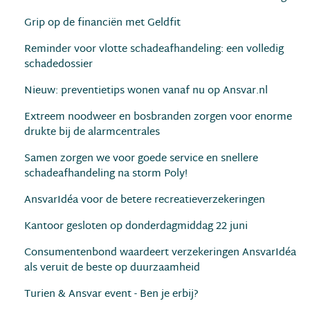
Grip op de financiën met Geldfit
Reminder voor vlotte schadeafhandeling: een volledig
schadedossier
Nieuw: preventietips wonen vanaf nu op Ansvar.nl
Extreem noodweer en bosbranden zorgen voor enorme
drukte bij de alarmcentrales
Samen zorgen we voor goede service en snellere
schadeafhandeling na storm Poly!
AnsvarIdéa voor de betere recreatieverzekeringen
Kantoor gesloten op donderdagmiddag 22 juni
Consumentenbond waardeert verzekeringen AnsvarIdéa
als veruit de beste op duurzaamheid
Turien & Ansvar event - Ben je erbij?