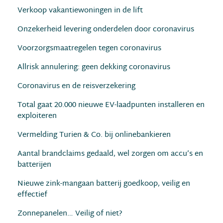
Verkoop vakantiewoningen in de lift
Onzekerheid levering onderdelen door coronavirus
Voorzorgsmaatregelen tegen coronavirus
Allrisk annulering: geen dekking coronavirus
Coronavirus en de reisverzekering
Total gaat 20.000 nieuwe EV-laadpunten installeren en
exploiteren
Vermelding Turien & Co. bij onlinebankieren
Aantal brandclaims gedaald, wel zorgen om accu’s en
batterijen
Nieuwe zink-mangaan batterij goedkoop, veilig en
effectief
Zonnepanelen… Veilig of niet?