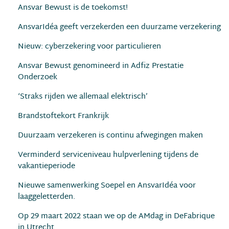
Ansvar Bewust is de toekomst!
AnsvarIdéa geeft verzekerden een duurzame verzekering
Nieuw: cyberzekering voor particulieren
Ansvar Bewust genomineerd in Adfiz Prestatie
Onderzoek
‘Straks rijden we allemaal elektrisch’
Brandstoftekort Frankrijk
Duurzaam verzekeren is continu afwegingen maken
Verminderd serviceniveau hulpverlening tijdens de
vakantieperiode
Nieuwe samenwerking Soepel en AnsvarIdéa voor
laaggeletterden.
Op 29 maart 2022 staan we op de AMdag in DeFabrique
in Utrecht.