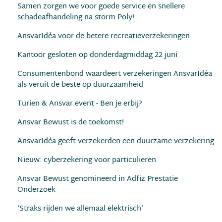
Samen zorgen we voor goede service en snellere
schadeafhandeling na storm Poly!
AnsvarIdéa voor de betere recreatieverzekeringen
Kantoor gesloten op donderdagmiddag 22 juni
Consumentenbond waardeert verzekeringen AnsvarIdéa
als veruit de beste op duurzaamheid
Turien & Ansvar event - Ben je erbij?
Ansvar Bewust is de toekomst!
AnsvarIdéa geeft verzekerden een duurzame verzekering
Nieuw: cyberzekering voor particulieren
Ansvar Bewust genomineerd in Adfiz Prestatie
Onderzoek
‘Straks rijden we allemaal elektrisch’