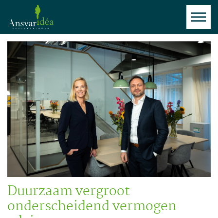
Duurzaam vergroot
onderscheidend vermogen