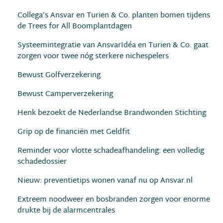
Collega’s Ansvar en Turien & Co. planten bomen tijdens
de Trees for All Boomplantdagen
Systeemintegratie van AnsvarIdéa en Turien & Co. gaat
zorgen voor twee nóg sterkere nichespelers
Bewust Golfverzekering
Bewust Camperverzekering
Henk bezoekt de Nederlandse Brandwonden Stichting
Grip op de financiën met Geldfit
Reminder voor vlotte schadeafhandeling: een volledig
schadedossier
Nieuw: preventietips wonen vanaf nu op Ansvar.nl
Extreem noodweer en bosbranden zorgen voor enorme
drukte bij de alarmcentrales