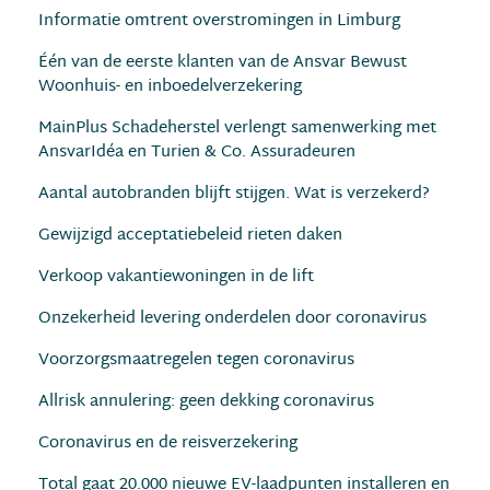
Informatie omtrent overstromingen in Limburg
Één van de eerste klanten van de Ansvar Bewust
Woonhuis- en inboedelverzekering
MainPlus Schadeherstel verlengt samenwerking met
AnsvarIdéa en Turien & Co. Assuradeuren
Aantal autobranden blijft stijgen. Wat is verzekerd?
Gewijzigd acceptatiebeleid rieten daken
Verkoop vakantiewoningen in de lift
Onzekerheid levering onderdelen door coronavirus
Voorzorgsmaatregelen tegen coronavirus
Allrisk annulering: geen dekking coronavirus
Coronavirus en de reisverzekering
Total gaat 20.000 nieuwe EV-laadpunten installeren en