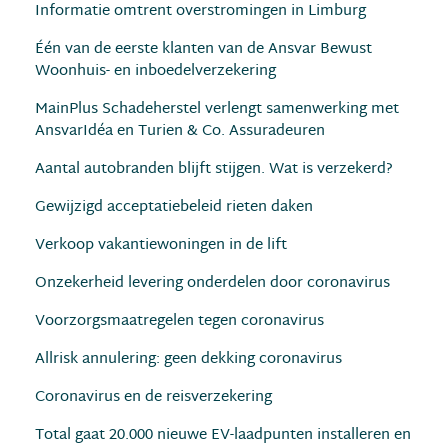
Informatie omtrent overstromingen in Limburg
Één van de eerste klanten van de Ansvar Bewust
Woonhuis- en inboedelverzekering
MainPlus Schadeherstel verlengt samenwerking met
AnsvarIdéa en Turien & Co. Assuradeuren
Aantal autobranden blijft stijgen. Wat is verzekerd?
Gewijzigd acceptatiebeleid rieten daken
Verkoop vakantiewoningen in de lift
Onzekerheid levering onderdelen door coronavirus
Voorzorgsmaatregelen tegen coronavirus
Allrisk annulering: geen dekking coronavirus
Coronavirus en de reisverzekering
Total gaat 20.000 nieuwe EV-laadpunten installeren en