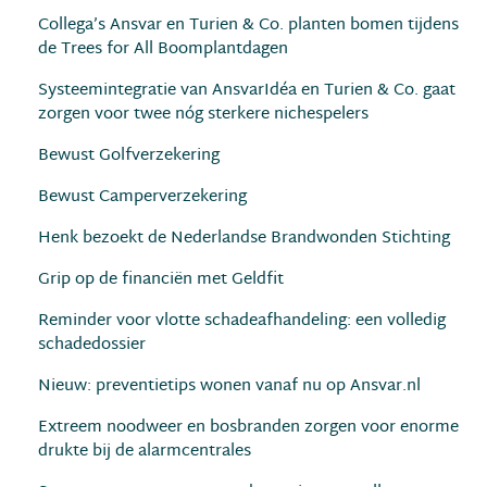
Collega’s Ansvar en Turien & Co. planten bomen tijdens
de Trees for All Boomplantdagen
Systeemintegratie van AnsvarIdéa en Turien & Co. gaat
zorgen voor twee nóg sterkere nichespelers
Bewust Golfverzekering
Bewust Camperverzekering
Henk bezoekt de Nederlandse Brandwonden Stichting
Grip op de financiën met Geldfit
Reminder voor vlotte schadeafhandeling: een volledig
schadedossier
Nieuw: preventietips wonen vanaf nu op Ansvar.nl
Extreem noodweer en bosbranden zorgen voor enorme
drukte bij de alarmcentrales