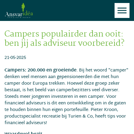
Campers populairder dan ooit:
ben jij als adviseur voorbereid?
21-05-2025
Campers: 200.000 en groeiende
. Bij het woord "camper"
denken veel mensen aan gepensioneerden die met hun
camper door Europa trekken. Hoewel deze groep zeker
bestaat, is het beeld van camperbezitters veel diverser.
Steeds meer jongeren investeren in een camper. Voor
financieel adviseurs is dit een ontwikkeling om in de gaten
te houden binnen hun eigen portefeuille. Pieter Kroon,
productspecialist recreatie bij Turien & Co, heeft tips voor
financieel adviseurs!