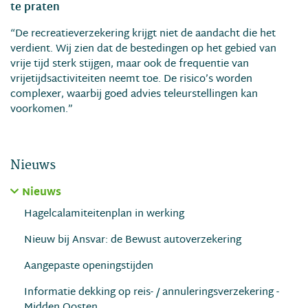
te praten
“De recreatieverzekering krijgt niet de aandacht die het
verdient. Wij zien dat de bestedingen op het gebied van
vrije tijd sterk stijgen, maar ook de frequentie van
vrijetijdsactiviteiten neemt toe. De risico’s worden
complexer, waarbij goed advies teleurstellingen kan
voorkomen.”
Nieuws
Nieuws
Hagelcalamiteitenplan in werking
Nieuw bij Ansvar: de Bewust autoverzekering
Aangepaste openingstijden
Informatie dekking op reis- / annuleringsverzekering -
Midden Oosten