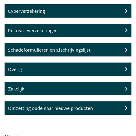
Cyberverzekering
Recreatieverzekeringen
Schadeformulieren en afschrijvingslijst
Overig
Zakelijk
Omzetting oude naar nieuwe producten