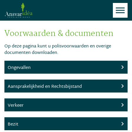
Voorwaarden & documenten
Op deze pagina kunt u polisvoorwaarden en overige
documenten downloaden.
Ongevallen
Aansprakelijkheid en Rechtsbijstand
Verkeer
Bezit