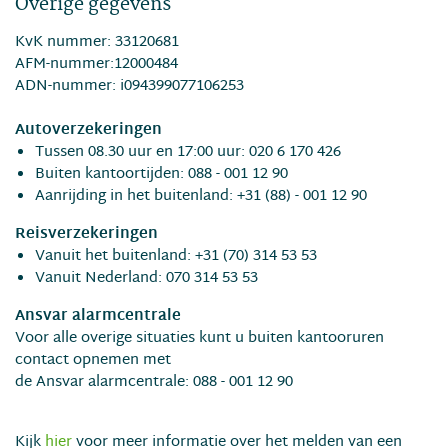
Overige gegevens
KvK nummer: 33120681
AFM-nummer:12000484
ADN-nummer: i094399077106253
Autoverzekeringen
Tussen 08.30 uur en 17:00 uur: 020 6 170 426
Buiten kantoortijden: 088 - 001 12 90
Aanrijding in het buitenland: +31 (88) - 001 12 90
Reisverzekeringen
Vanuit het buitenland: +31 (70) 314 53 53
Vanuit Nederland: 070 314 53 53
Ansvar alarmcentrale
Voor alle overige situaties kunt u buiten kantooruren
contact opnemen met
de Ansvar alarmcentrale: 088 - 001 12 90
Kijk
hier
voor meer informatie over het melden van een