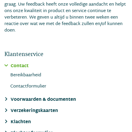
graag. Uw feedback heeft onze volledige aandacht en helpt
ons onze kwaliteit in product en service continue te
verbeteren. We geven u altijd u binnen twee weken een
reactie over wat we met de feedback zullen en/of kunnen
doen.
Klantenservice
Contact
Bereikbaarheid
Contactformulier
Voorwaarden & documenten
Verzekeringskaarten
Klachten