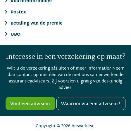
Klachtenformulier
Postex
Betaling van de premie
UBO
Interesse in een verzekering op maat?
Wilt u de verzekering afsluiten of meer informatie? Neem
dan contact op met één van de met ons samenwerkende
assurantieadviseurs. Zij voorzien u graag van deskundig
advies.
Vind een adviseur
Waarom via een adviseur?
Copyright © 2026
AnsvarIdéa