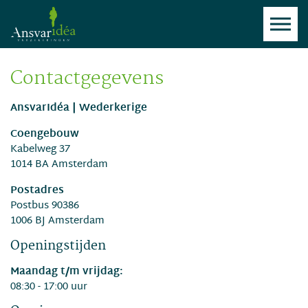
Contactgegevens
AnsvarIdéa | Wederkerige
Coengebouw
Kabelweg 37
1014 BA Amsterdam
Postadres
Postbus 90386
1006 BJ Amsterdam
Openingstijden
Maandag t/m vrijdag:
08:30 - 17:00 uur