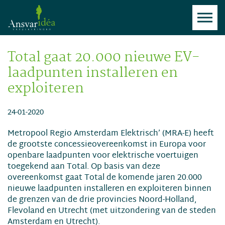
Total gaat 20.000 nieuwe EV-
laadpunten installeren en
exploiteren
24-01-2020
Metropool Regio Amsterdam Elektrisch’ (MRA-E) heeft
de grootste concessieovereenkomst in Europa voor
openbare laadpunten voor elektrische voertuigen
toegekend aan Total. Op basis van deze
overeenkomst gaat Total de komende jaren 20.000
nieuwe laadpunten installeren en exploiteren binnen
de grenzen van de drie provincies Noord-Holland,
Flevoland en Utrecht (met uitzondering van de steden
Amsterdam en Utrecht).