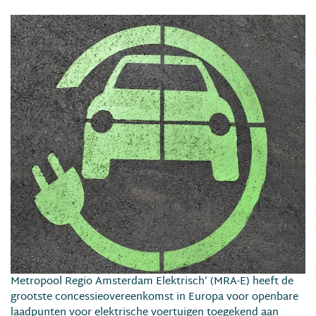
Metropool Regio Amsterdam Elektrisch’ (MRA-E) heeft de
grootste concessieovereenkomst in Europa voor openbare
laadpunten voor elektrische voertuigen toegekend aan