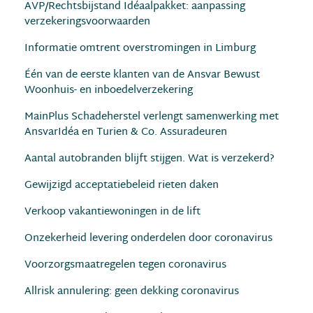
AVP/Rechtsbijstand Idéaalpakket: aanpassing
verzekeringsvoorwaarden
Informatie omtrent overstromingen in Limburg
Één van de eerste klanten van de Ansvar Bewust
Woonhuis- en inboedelverzekering
MainPlus Schadeherstel verlengt samenwerking met
AnsvarIdéa en Turien & Co. Assuradeuren
Aantal autobranden blijft stijgen. Wat is verzekerd?
Gewijzigd acceptatiebeleid rieten daken
Verkoop vakantiewoningen in de lift
Onzekerheid levering onderdelen door coronavirus
Voorzorgsmaatregelen tegen coronavirus
Allrisk annulering: geen dekking coronavirus