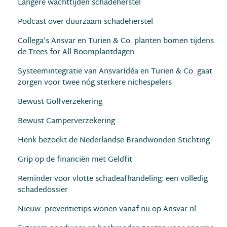
Langere wachttijden schadeherstel
Podcast over duurzaam schadeherstel
Collega’s Ansvar en Turien & Co. planten bomen tijdens
de Trees for All Boomplantdagen
Systeemintegratie van AnsvarIdéa en Turien & Co. gaat
zorgen voor twee nóg sterkere nichespelers
Bewust Golfverzekering
Bewust Camperverzekering
Henk bezoekt de Nederlandse Brandwonden Stichting
Grip op de financiën met Geldfit
Reminder voor vlotte schadeafhandeling: een volledig
schadedossier
Nieuw: preventietips wonen vanaf nu op Ansvar.nl