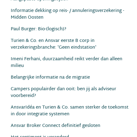
Informatie dekking op reis- / annuleringsverzekering -
Midden Oosten
Paul Burger: Bio-(logisch)?
Turien & Co. en Ansvar eerste B corp in
verzekeringsbranche: 'Geen eindstation'
Imeni Ferhani, duurzaamheid reikt verder dan alleen
milieu
Belangrijke informatie na de migratie
Campers populairder dan ooit: ben jij als adviseur
voorbereid?
AnsvarIdéa en Turien & Co. samen sterker de toekomst
in door integratie systemen
Ansvar Broker Connect definitief gesloten