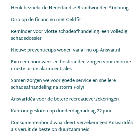
Henk bezoekt de Nederlandse Brandwonden Stichting
Grip op de financiën met Geldfit
Reminder voor vlotte schadeafhandeling: een volledig
schadedossier
Nieuw: preventietips wonen vanaf nu op Ansvar.nl
Extreem noodweer en bosbranden zorgen voor enorme
drukte bij de alarmcentrales
Samen zorgen we voor goede service en snellere
schadeafhandeling na storm Poly!
AnsvarIdéa voor de betere recreatieverzekeringen
Kantoor gesloten op donderdagmiddag 22 juni
Consumentenbond waardeert verzekeringen AnsvarIdéa
als veruit de beste op duurzaamheid