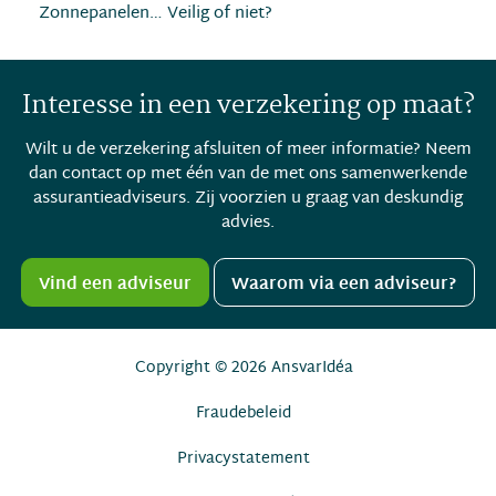
Zonnepanelen… Veilig of niet?
Interesse in een verzekering op maat?
Wilt u de verzekering afsluiten of meer informatie? Neem
dan contact op met één van de met ons samenwerkende
assurantieadviseurs. Zij voorzien u graag van deskundig
advies.
Vind een adviseur
Waarom via een adviseur?
Copyright © 2026
AnsvarIdéa
Fraudebeleid
Privacystatement