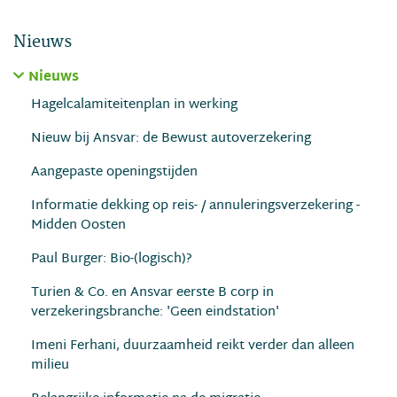
Nieuws
Nieuws
Hagelcalamiteitenplan in werking
Nieuw bij Ansvar: de Bewust autoverzekering
Aangepaste openingstijden
Informatie dekking op reis- / annuleringsverzekering -
Midden Oosten
Paul Burger: Bio-(logisch)?
Turien & Co. en Ansvar eerste B corp in
verzekeringsbranche: 'Geen eindstation'
Imeni Ferhani, duurzaamheid reikt verder dan alleen
milieu