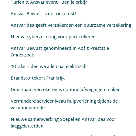
Turien & Ansvar event - Ben je erbij?
Ansvar Bewust is de toekomst!
AnsvarIdéa geeft verzekerden een duurzame verzekering
Nieuw: cyberzekering voor particulieren
Ansvar Bewust genomineerd in Adfiz Prestatie
Onderzoek
‘Straks rijden we allemaal elektrisch’
Brandstoftekort Frankrijk
Duurzaam verzekeren is continu afwegingen maken
Verminderd serviceniveau hulpverlening tijdens de
vakantieperiode
Nieuwe samenwerking Soepel en AnsvarIdéa voor
laaggeletterden.