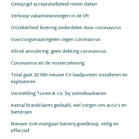
Gewijzigd acceptatiebeleid rieten daken
Verkoop vakantiewoningen in de lift
Onzekerheid levering onderdelen door coronavirus
Voorzorgsmaatregelen tegen coronavirus
Allrisk annulering: geen dekking coronavirus
Coronavirus en de reisverzekering
Total gaat 20.000 nieuwe EV-laadpunten installeren en
exploiteren
Vermelding Turien & Co. bij onlinebankieren
Aantal brandclaims gedaald, wel zorgen om accu’s en
batterijen
Nieuwe zink-mangaan batterij goedkoop, veilig en
effectief