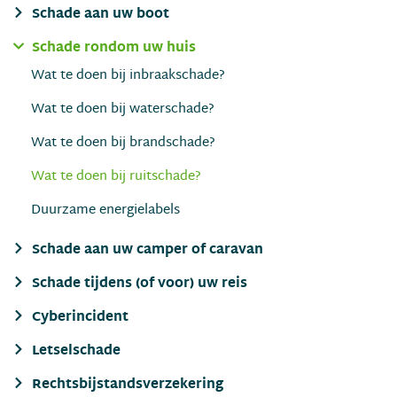
Schade aan uw boot
Schade rondom uw huis
Wat te doen bij inbraakschade?
Wat te doen bij waterschade?
Wat te doen bij brandschade?
Wat te doen bij ruitschade?
Duurzame energielabels
Schade aan uw camper of caravan
Schade tijdens (of voor) uw reis
Cyberincident
Letselschade
Rechtsbijstandsverzekering