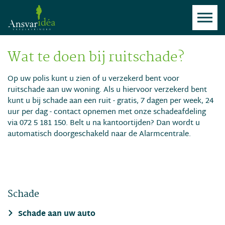
Wat te doen bij ruitschade?
Op uw polis kunt u zien of u verzekerd bent voor
ruitschade aan uw woning. Als u hiervoor verzekerd bent
kunt u bij schade aan een ruit - gratis, 7 dagen per week, 24
uur per dag - contact opnemen met onze schadeafdeling
via 072 5 181 150. Belt u na kantoortijden? Dan wordt u
automatisch doorgeschakeld naar de Alarmcentrale.
Schade
Schade aan uw auto