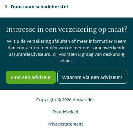
Duurzaam schadeherstel
Interesse in een verzekering op maat?
Wilt u de verzekering afsluiten of meer informatie? Neem
dan contact op met één van de met ons samenwerkende
assurantieadviseurs. Zij voorzien u graag van deskundig
advies.
Vind een adviseur
Waarom via een adviseur?
Copyright © 2026
AnsvarIdéa
Fraudebeleid
Privacystatement