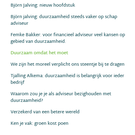
Björn Jalving: nieuw hoofdstuk
Björn jalving: duurzaamheid steeds vaker op schap
adviseur
Femke Bakker: voor financieel adviseur veel kansen op
gebied van duurzaamheid.
Duurzaam omdat het moet
We zijn het moreel verplicht ons steentje bij te dragen
Tjalling Alkema: duurzaamheid is belangrijk voor ieder
bedrijf
Waarom zou je je als adviseur bezighouden met
duurzaamheid?
Verzekerd van een betere wereld
Ken je vak: groen kost poen