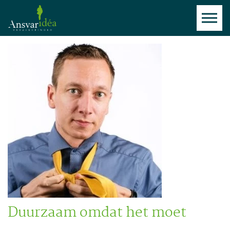
Duurzaam omdat het moet