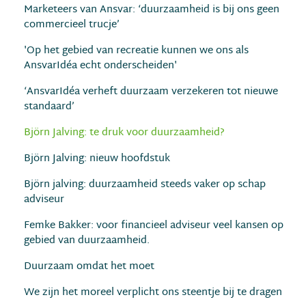
Marketeers van Ansvar: ‘duurzaamheid is bij ons geen
commercieel trucje’
'Op het gebied van recreatie kunnen we ons als
AnsvarIdéa echt onderscheiden'
‘AnsvarIdéa verheft duurzaam verzekeren tot nieuwe
standaard’
Björn Jalving: te druk voor duurzaamheid?
Björn Jalving: nieuw hoofdstuk
Björn jalving: duurzaamheid steeds vaker op schap
adviseur
Femke Bakker: voor financieel adviseur veel kansen op
gebied van duurzaamheid.
Duurzaam omdat het moet
We zijn het moreel verplicht ons steentje bij te dragen