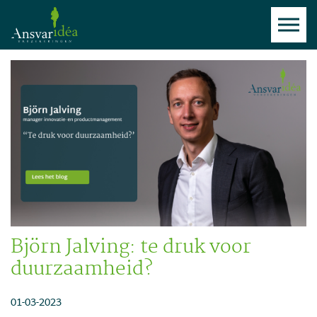
Björn Jalving: te druk voor
duurzaamheid?
01-03-2023