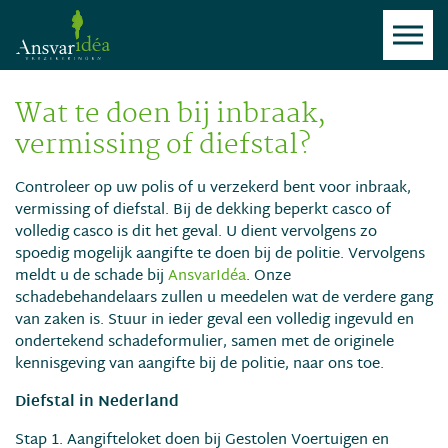
Wat te doen bij inbraak,
vermissing of diefstal?
Controleer op uw polis of u verzekerd bent voor inbraak,
vermissing of diefstal. Bij de dekking beperkt casco of
volledig casco is dit het geval. U dient vervolgens zo
spoedig mogelijk aangifte te doen bij de politie. Vervolgens
meldt u de schade bij
AnsvarIdéa
. Onze
schadebehandelaars zullen u meedelen wat de verdere gang
van zaken is. Stuur in ieder geval een volledig ingevuld en
ondertekend schadeformulier, samen met de originele
kennisgeving van aangifte bij de politie, naar ons toe.
Diefstal in Nederland
Stap 1. Aangifteloket doen bij Gestolen Voertuigen en