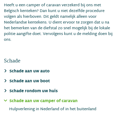
Heeft u een camper of caravan verzekerd bij ons met
Belgisch kenteken? Dan kunt u niet dezelfde procedure
volgen als hierboven. Dit geldt namelijk alleen voor
Nederlandse kentekens. U dient ervoor te zorgen dat u na
het bemerken van de diefstal zo snel mogelijk bij de lokale
politie aangifte doet. Vervolgens kunt u de melding doen bij
ons.
Schade
Schade aan uw auto
Schade aan uw boot
Schade rondom uw huis
Schade aan uw camper of caravan
Hulpverlening in Nederland of in het buitenland