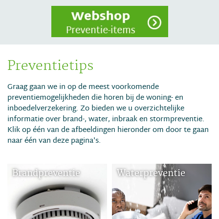
Preventietips
Graag gaan we in op de meest voorkomende
preventiemogelijkheden die horen bij de woning- en
inboedelverzekering. Zo bieden we u overzichtelijke
informatie over brand-, water, inbraak en stormpreventie.
Klik op één van de afbeeldingen hieronder om door te gaan
naar één van deze pagina's.
Brandpreventie
Waterpreventie