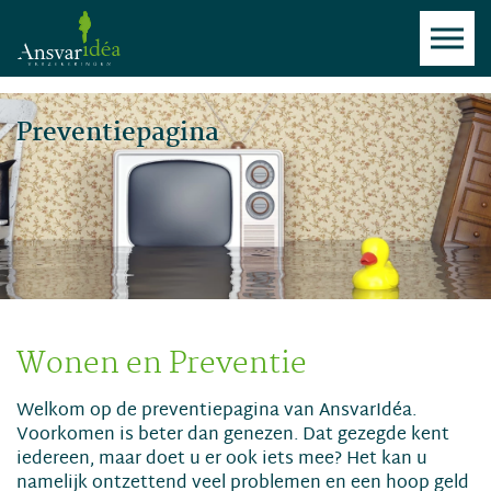
Preventiepagina
Wonen en Preventie
Welkom op de preventiepagina van AnsvarIdéa.
Voorkomen is beter dan genezen. Dat gezegde kent
iedereen, maar doet u er ook iets mee? Het kan u
namelijk ontzettend veel problemen en een hoop geld