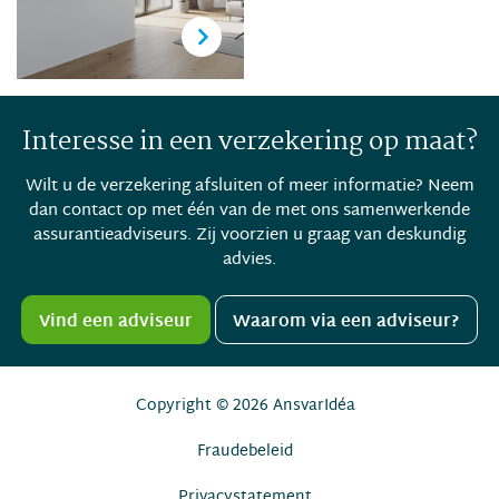
Interesse in een verzekering op maat?
Wilt u de verzekering afsluiten of meer informatie? Neem
dan contact op met één van de met ons samenwerkende
assurantieadviseurs. Zij voorzien u graag van deskundig
advies.
Vind een adviseur
Waarom via een adviseur?
Copyright © 2026
AnsvarIdéa
Fraudebeleid
Privacystatement