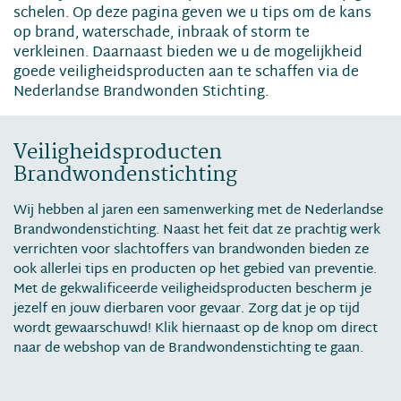
schelen. Op deze pagina geven we u tips om de kans
op brand, waterschade, inbraak of storm te
verkleinen. Daarnaast bieden we u de mogelijkheid
goede veiligheidsproducten aan te schaffen via de
Nederlandse Brandwonden Stichting.
Veiligheidsproducten
Brandwondenstichting
Wij hebben al jaren een samenwerking met de Nederlandse
Brandwondenstichting. Naast het feit dat ze prachtig werk
verrichten voor slachtoffers van brandwonden bieden ze
ook allerlei tips en producten op het gebied van preventie.
Met de gekwalificeerde veiligheidsproducten bescherm je
jezelf en jouw dierbaren voor gevaar. Zorg dat je op tijd
wordt gewaarschuwd! Klik hiernaast op de knop om direct
naar de webshop van de Brandwondenstichting te gaan.