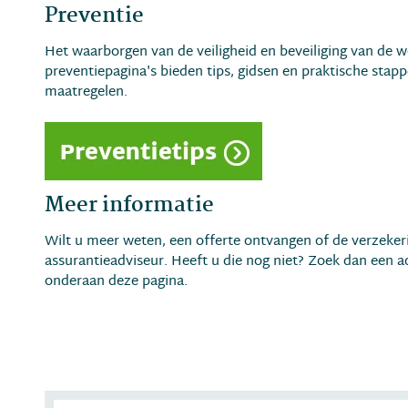
Preventie
Het waarborgen van de veiligheid en beveiliging van de w
preventiepagina's bieden tips, gidsen en praktische stap
maatregelen.
Meer informatie
Wilt u meer weten, een offerte ontvangen of de verzeke
assurantieadviseur. Heeft u die nog niet? Zoek dan een ad
onderaan deze pagina.