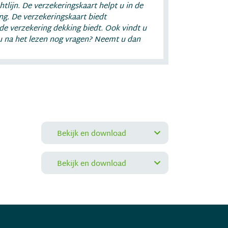
tlijn. De verzekeringskaart helpt u in de
ng. De verzekeringskaart biedt
de verzekering dekking biedt. Ook vindt u
t u na het lezen nog vragen? Neemt u dan
Bekijk en download
Bekijk en download