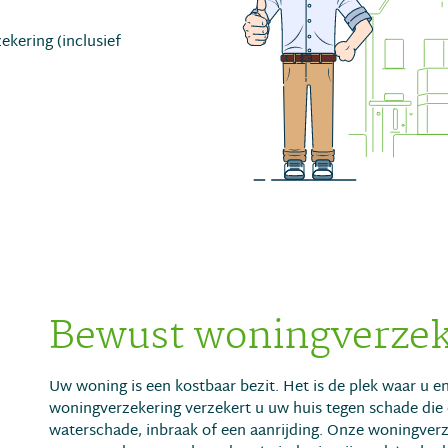
kering (inclusief
Bewust woningverzek
Uw woning is een kostbaar bezit. Het is de plek waar u en
woningverzekering verzekert u uw huis tegen schade die 
waterschade, inbraak of een aanrijding. Onze woningverze