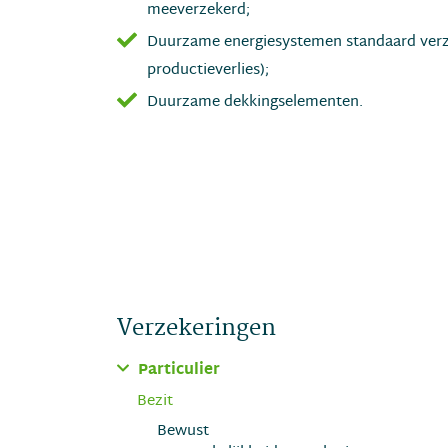
meeverzekerd;
Duurzame energiesystemen standaard verze
productieverlies);
Duurzame dekkingselementen.
Verzekeringen
Particulier
Bezit
Bewust