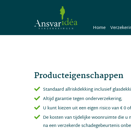
Home
Verzekeri
Producteigenschappen
Standaard allriskdekking inclusief glasdekk
Altijd garantie tegen onderverzekering;
U kunt kiezen uit een eigen risico van € 0 of
De kosten van tijdelijke woonruimte die u
na een verzekerde schadegebeurtenis onbe