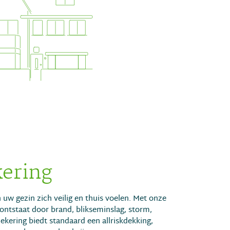
ering
 uw gezin zich veilig en thuis voelen. Met onze
ontstaat door brand, blikseminslag, storm,
kering biedt standaard een allriskdekking,