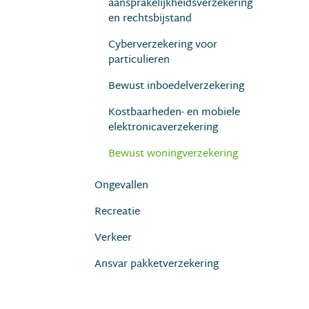
aansprakelijkheidsverzekering
en rechtsbijstand
Cyberverzekering voor
particulieren
Bewust inboedelverzekering
Kostbaarheden- en mobiele
elektronicaverzekering
Bewust woningverzekering
Ongevallen
Recreatie
Verkeer
Ansvar pakketverzekering