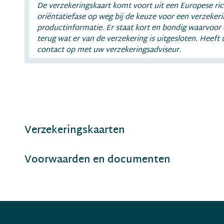
De verzekeringskaart komt voort uit een Europese rich
oriëntatiefase op weg bij de keuze voor een verzekeri
productinformatie. Er staat kort en bondig waarvoor 
terug wat er van de verzekering is uitgesloten. Heef
contact op met uw verzekeringsadviseur.
Verzekeringskaarten
Voorwaarden en documenten