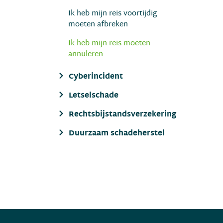
Ik heb mijn reis voortijdig
moeten afbreken
Ik heb mijn reis moeten
annuleren
Cyberincident
Letselschade
Rechtsbijstandsverzekering
Duurzaam schadeherstel