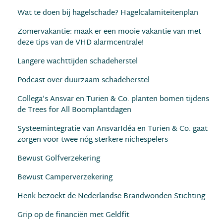
Wat te doen bij hagelschade? Hagelcalamiteitenplan
Zomervakantie: maak er een mooie vakantie van met
deze tips van de VHD alarmcentrale!
Langere wachttijden schadeherstel
Podcast over duurzaam schadeherstel
Collega’s Ansvar en Turien & Co. planten bomen tijdens
de Trees for All Boomplantdagen
Systeemintegratie van AnsvarIdéa en Turien & Co. gaat
zorgen voor twee nóg sterkere nichespelers
Bewust Golfverzekering
Bewust Camperverzekering
Henk bezoekt de Nederlandse Brandwonden Stichting
Grip op de financiën met Geldfit