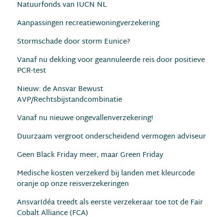
Natuurfonds van IUCN NL
Aanpassingen recreatiewoningverzekering
Stormschade door storm Eunice?
Vanaf nu dekking voor geannuleerde reis door positieve
PCR-test
Nieuw: de Ansvar Bewust
AVP/Rechtsbijstandcombinatie
Vanaf nu nieuwe ongevallenverzekering!
Duurzaam vergroot onderscheidend vermogen adviseur
Geen Black Friday meer, maar Green Friday
Medische kosten verzekerd bij landen met kleurcode
oranje op onze reisverzekeringen
AnsvarIdéa treedt als eerste verzekeraar toe tot de Fair
Cobalt Alliance (FCA)