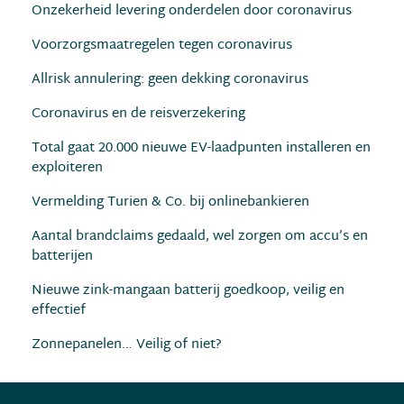
Onzekerheid levering onderdelen door coronavirus
Voorzorgsmaatregelen tegen coronavirus
Allrisk annulering: geen dekking coronavirus
Coronavirus en de reisverzekering
Total gaat 20.000 nieuwe EV-laadpunten installeren en
exploiteren
Vermelding Turien & Co. bij onlinebankieren
Aantal brandclaims gedaald, wel zorgen om accu’s en
batterijen
Nieuwe zink-mangaan batterij goedkoop, veilig en
effectief
Zonnepanelen… Veilig of niet?