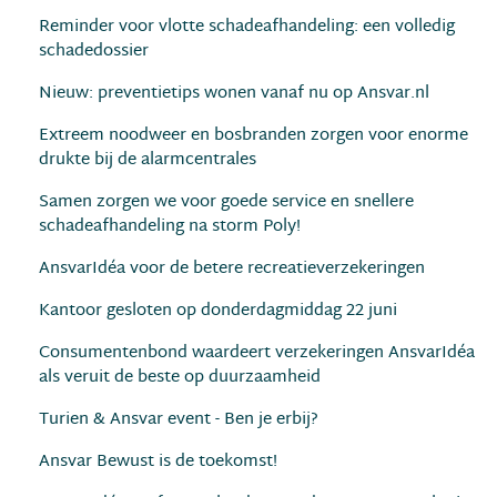
Reminder voor vlotte schadeafhandeling: een volledig
schadedossier
Nieuw: preventietips wonen vanaf nu op Ansvar.nl
Extreem noodweer en bosbranden zorgen voor enorme
drukte bij de alarmcentrales
Samen zorgen we voor goede service en snellere
schadeafhandeling na storm Poly!
AnsvarIdéa voor de betere recreatieverzekeringen
Kantoor gesloten op donderdagmiddag 22 juni
Consumentenbond waardeert verzekeringen AnsvarIdéa
als veruit de beste op duurzaamheid
Turien & Ansvar event - Ben je erbij?
Ansvar Bewust is de toekomst!