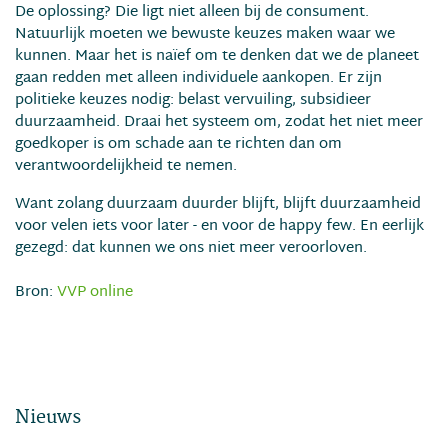
De oplossing? Die ligt niet alleen bij de consument.
Natuurlijk moeten we bewuste keuzes maken waar we
kunnen. Maar het is naïef om te denken dat we de planeet
gaan redden met alleen individuele aankopen. Er zijn
politieke keuzes nodig: belast vervuiling, subsidieer
duurzaamheid. Draai het systeem om, zodat het niet meer
goedkoper is om schade aan te richten dan om
verantwoordelijkheid te nemen.
Want zolang duurzaam duurder blijft, blijft duurzaamheid
voor velen iets voor later - en voor de happy few. En eerlijk
gezegd: dat kunnen we ons niet meer veroorloven.
Bron:
VVP online
Nieuws