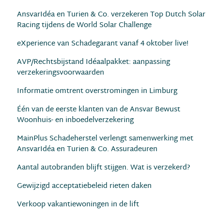
AnsvarIdéa en Turien & Co. verzekeren Top Dutch Solar
Racing tijdens de World Solar Challenge
eXperience van Schadegarant vanaf 4 oktober live!
AVP/Rechtsbijstand Idéaalpakket: aanpassing
verzekeringsvoorwaarden
Informatie omtrent overstromingen in Limburg
Één van de eerste klanten van de Ansvar Bewust
Woonhuis- en inboedelverzekering
MainPlus Schadeherstel verlengt samenwerking met
AnsvarIdéa en Turien & Co. Assuradeuren
Aantal autobranden blijft stijgen. Wat is verzekerd?
Gewijzigd acceptatiebeleid rieten daken
Verkoop vakantiewoningen in de lift