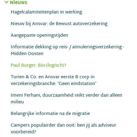
Nieuws
Hagelcalamiteitenplan in werking
Nieuw bij Ansvar: de Bewust autoverzekering
Aangepaste openingstijden
Informatie dekking op reis- / annuleringsverzekering -
Midden Oosten
Paul Burger: Bio-(logisch)?
Turien & Co. en Ansvar eerste B corp in
verzekeringsbranche: 'Geen eindstation'
Imeni Ferhani, duurzaamheid reikt verder dan alleen
milieu
Belangrijke informatie na de migratie
Campers populairder dan ooit: ben jij als adviseur
voorbereid?